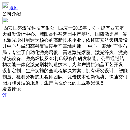
返回
公司介绍
西安国盛激光科技有限公司成立于2015年，公司建有西安航
天研发设计中心、咸阳高科智造园生产基地。国盛激光是一家
以激光增材制造为核心的高新技术企业，依托西安航天研发设
计中心与咸阳高科智造园生产基地构建”一中心一基地”产业布
局，专注于自动化激光熔覆、高速激光熔覆、激光淬火、激光
清洗设备、激光焊接及3D打印设备的研发制造。公司通过结
构功能一体化激光增材制造技术，为客户提供涵盖工艺开发、
设备定制、生产实施的全流程解决方案，拥有研发设计、智能
制造、检测分析的工程师团队，凭借技术创新优势、快速交付
能力和灵活的服务，生产高性价比的工业激光设备。
发表评论
评